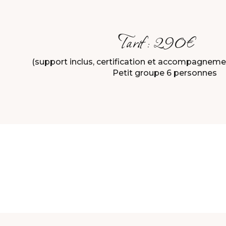
Tarif : 290€
(support inclus, certification et accompagnemen
Petit groupe 6 personnes