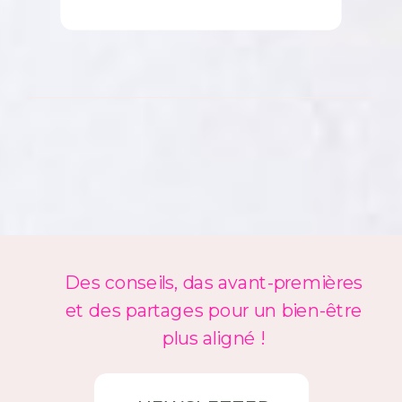
Des conseils, das avant-premières
et des partages pour un bien-être
plus aligné !