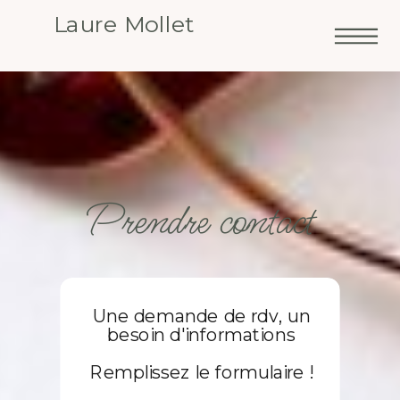
Laure Mollet
Prendre contact
Une demande de rdv, un
besoin d'informations
Remplissez le formulaire !