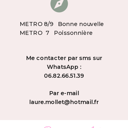
METRO 8/9 Bonne nouvelle
METRO 7 Poissonnière
Me contacter par sms sur
WhatsApp :
06.82.66.51.39
Par e-mail
laure.mollet@hotmail.fr