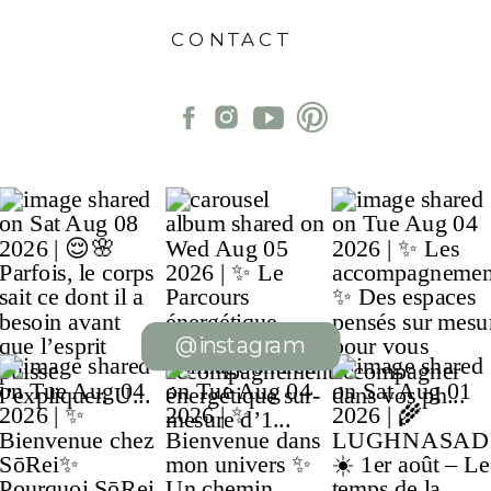
CONTACT
@instagram