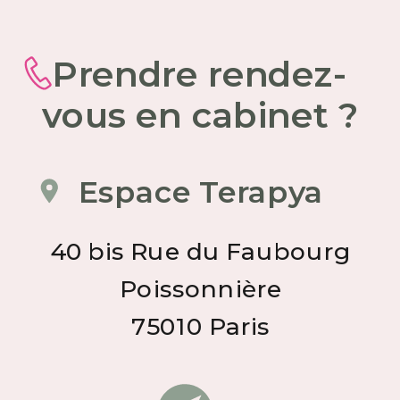
Prendre rendez-
vous en cabinet ?
Espace Terapya
40 bis Rue du Faubourg
Poissonnière
75010 Paris