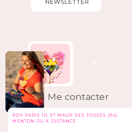
NEWSLETTER
Me contacter
RDV PARIS 10, ST MAUR DES FOSSÉS (94),
MENTON OU A DISTANCE